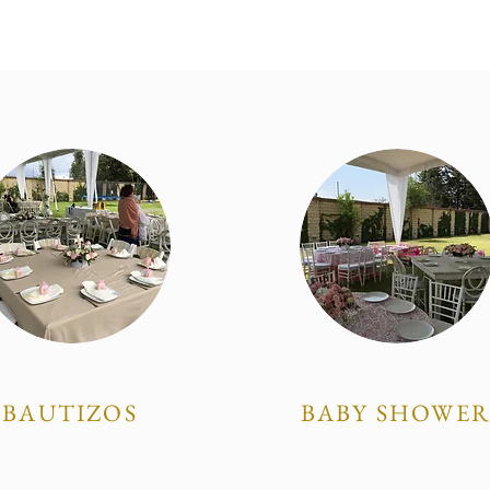
BAUTIZOS
BABY SHOWE