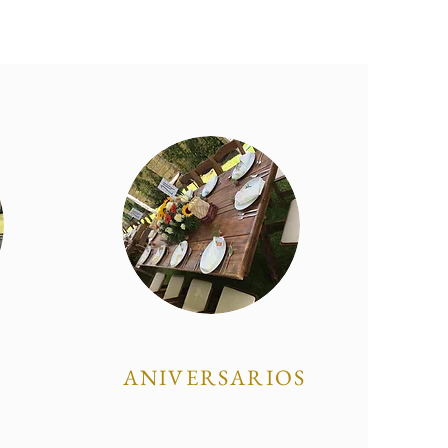
R
ANIVERSARIOS