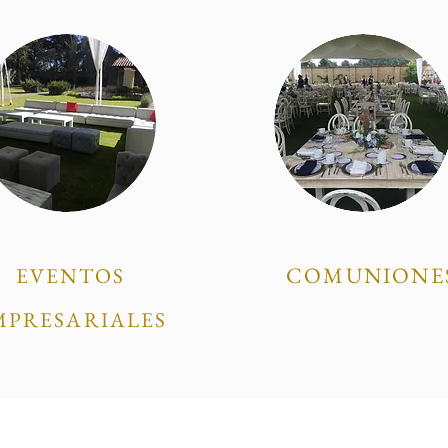
COMUNIONE
EVENTOS
MPRESARIALES