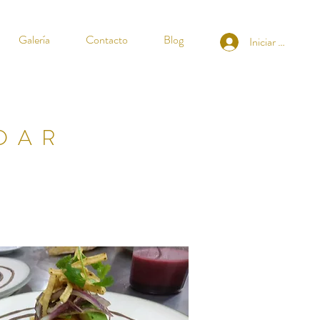
Galería
Contacto
Blog
Iniciar sesión
DAR