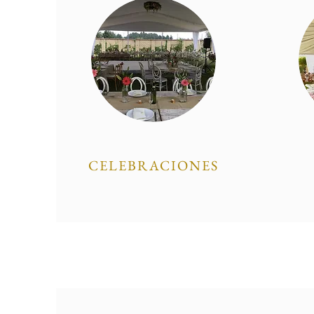
CELEBRACIONES