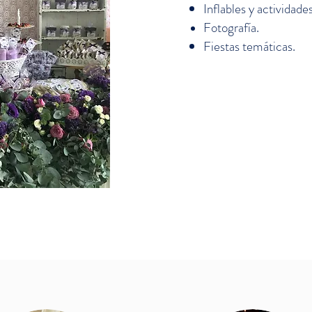
Inflables y actividade
Fotografía.
Fiestas temáticas.