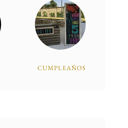
CUMPLEAÑOS