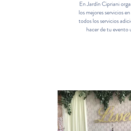
En Jardín Cipriani org
los mejores servicios en
todos los servicios adic
hacer de tu evento 