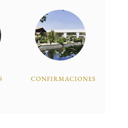
S
CONFIRMACIONES