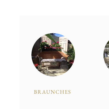
BRAUNCHES