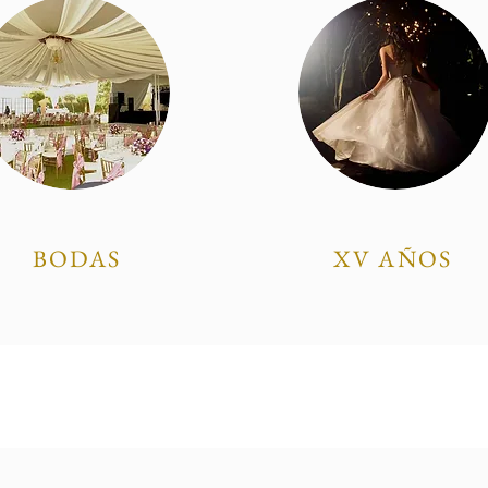
BODAS
XV AÑOS