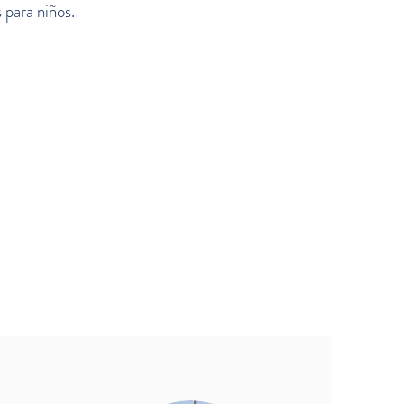
s para niños.